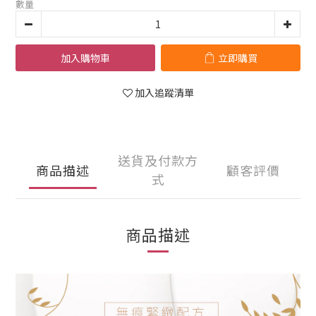
數量
加入購物車
立即購買
加入追蹤清單
送貨及付款方
商品描述
顧客評價
式
商品描述