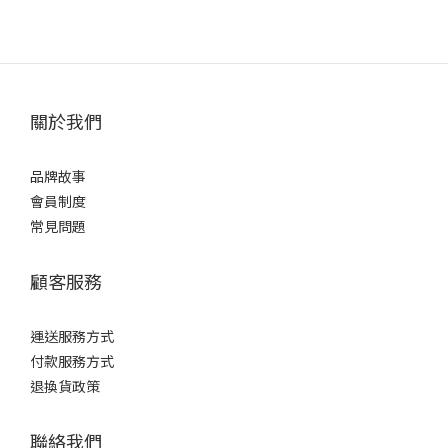
關於我們
品牌故事
會員制度
常見問題
顧客服務
運送服務方式
付款服務方式
退換貨政策
聯絡我們