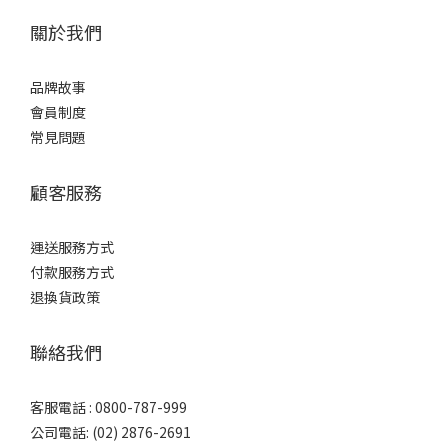
關於我們
品牌故事
會員制度
常見問題
顧客服務
運送服務方式
付款服務方式
退換貨政策
聯絡我們
客服電話 : 0800-787-999
公司電話: (02) 2876-2691